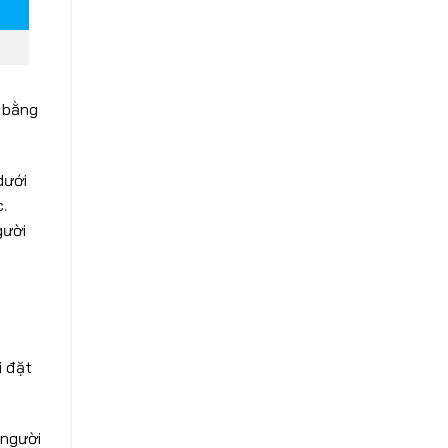
n bằng
Nổ Hũ Rừng Rậm 88CLB –
dưới
Game Săn Thưởng Đỉnh Nóc
.
Kịch Trần
gười
29/12/2024
i đặt
Kèo Trên Dưới – Kinh Nghiệm
Để Soi Kèo Hiệu Quả Từ Cao
 người