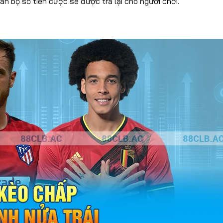
àn bộ số tiền cược sẽ được trả lại cho người chơi.