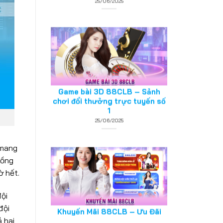
Game bài 3D 88CLB – Sảnh
chơi đổi thưởng trực tuyến số
1
25/06/2025
 mang
Đồng
Khuyến Mãi 88CLB – Ưu Đãi
ờ hết.
Hấp Dẫn Nhận Thưởng Mỗi
Ngày
đội
20/06/2025
đội
 hai