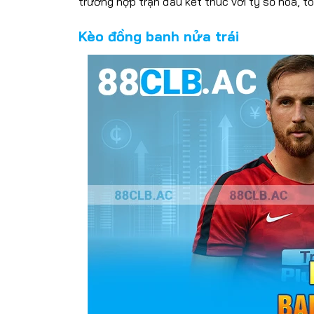
trường hợp trận đấu kết thúc với tỷ số hòa, to
Kèo đồng banh nửa trái