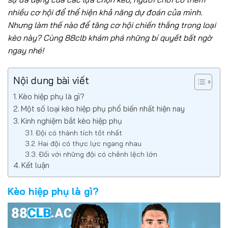
nhiều cơ hội để thể hiện khả năng dự đoán của mình.
Nhưng làm thế nào để tăng cơ hội chiến thắng trong loại
kèo này? Cùng 88clb khám phá những bí quyết bất ngờ
ngay nhé!
Nội dung bài viết
Kèo hiệp phụ là gì?
Một số loại kèo hiệp phụ phổ biến nhất hiện nay
Kinh nghiệm bắt kèo hiệp phụ
Đội có thành tích tốt nhất
Hai đội có thực lực ngang nhau
Đối với những đội có chênh lệch lớn
Kết luận
Kèo hiệp phụ là gì?