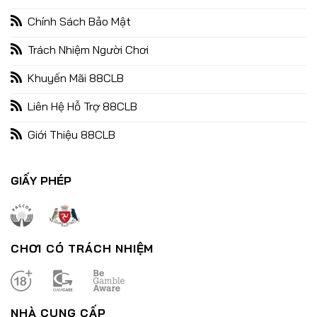
Chính Sách Bảo Mật
Trách Nhiệm Người Chơi
Khuyến Mãi 88CLB
Liên Hệ Hỗ Trợ 88CLB
Giới Thiệu 88CLB
Nổ Hũ Đổi Thưởng – Bùng Nổ Cùng Chiến Thắng Lớn Đón Tết
GIẤY PHÉP
29/12/2024
CHƠI CÓ TRÁCH NHIỆM
NHÀ CUNG CẤP