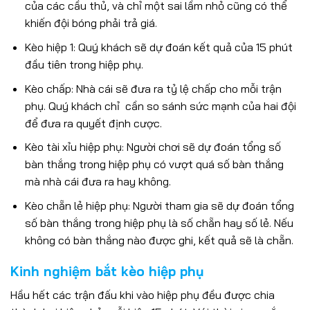
của các cầu thủ, và chỉ một sai lầm nhỏ cũng có thể
khiến đội bóng phải trả giá.
Kèo hiệp 1: Quý khách sẽ dự đoán kết quả của 15 phút
đầu tiên trong hiệp phụ.
Kèo chấp: Nhà cái sẽ đưa ra tỷ lệ chấp cho mỗi trận
phụ. Quý khách chỉ cần so sánh sức mạnh của hai đội
để đưa ra quyết định cược.
Kèo tài xỉu hiệp phụ: Người chơi sẽ dự đoán tổng số
bàn thắng trong hiệp phụ có vượt quá số bàn thắng
mà nhà cái đưa ra hay không.
Kèo chẵn lẻ hiệp phụ: Người tham gia sẽ dự đoán tổng
số bàn thắng trong hiệp phụ là số chẵn hay số lẻ. Nếu
không có bàn thắng nào được ghi, kết quả sẽ là chẵn.
Kinh nghiệm bắt kèo hiệp phụ
Hầu hết các trận đấu khi vào hiệp phụ đều được chia