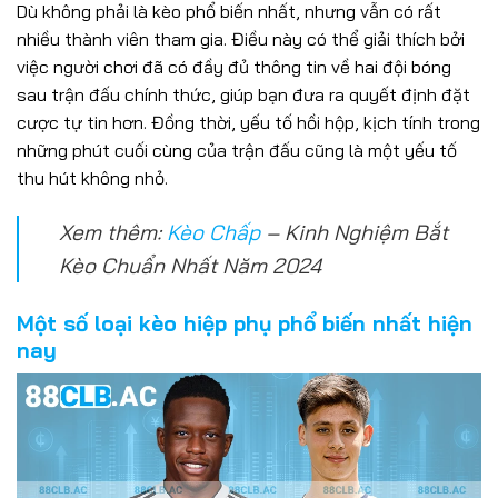
Dù không phải là kèo phổ biến nhất, nhưng vẫn có rất
nhiều thành viên tham gia. Điều này có thể giải thích bởi
việc người chơi đã có đầy đủ thông tin về hai đội bóng
sau trận đấu chính thức, giúp bạn đưa ra quyết định đặt
cược tự tin hơn. Đồng thời, yếu tố hồi hộp, kịch tính trong
những phút cuối cùng của trận đấu cũng là một yếu tố
thu hút không nhỏ.
Xem thêm:
Kèo Chấp
– Kinh Nghiệm Bắt
Kèo Chuẩn Nhất Năm 2024
Một số loại kèo hiệp phụ phổ biến nhất hiện
nay