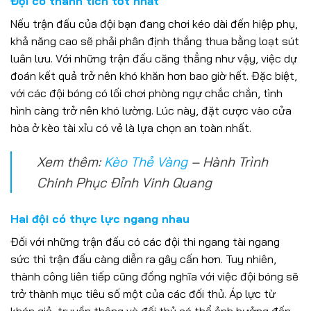
Đội có thành tích tốt nhất
Nếu trận đấu của đội bạn đang chơi kéo dài đến hiệp phụ,
khả năng cao sẽ phải phân định thắng thua bằng loạt sút
luân lưu. Với những trận đấu căng thẳng như vậy, việc dự
đoán kết quả trở nên khó khăn hơn bao giờ hết. Đặc biệt,
với các đội bóng có lối chơi phòng ngự chắc chắn, tình
hình càng trở nên khó lường. Lúc này, đặt cược vào cửa
hòa ở kèo tài xỉu có vẻ là lựa chọn an toàn nhất.
Xem thêm:
Kèo Thẻ Vàng
– Hành Trình
Chinh Phục Đỉnh Vinh Quang
Hai đội có thực lực ngang nhau
Đối với những trận đấu có các đội thi ngang tài ngang
sức thì trận đấu càng diễn ra gây cấn hơn. Tuy nhiên,
thành công liên tiếp cũng đồng nghĩa với việc đội bóng sẽ
trở thành mục tiêu số một của các đối thủ. Áp lực từ