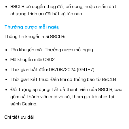
88CLB có quyền thay đổi, bổ sung, hoặc chấm dứt
chương trình ưu đãi bất kỳ lúc nào.
Thưởng cược mỗi ngày
Thông tin khuyến mãi 88CLB:
Tên khuyến mãi: Thưởng cược mỗi ngày
Mã khuyến mãi: CS02
Thời gian bắt đầu: 08/08/2024 (GMT+7)
Thời gian kết thúc: Đến khi có thông báo từ 88CLB
Đối tượng áp dụng: Tất cả thành viên của 88CLB, bao
gồm cả thành viên mới và cũ, tham gia trò chơi tại
sảnh Casino.
Chi tiết ưu đãi: