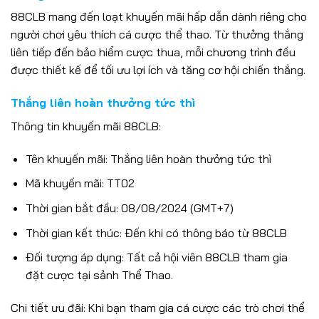
88CLB mang đến loạt khuyến mãi hấp dẫn dành riêng cho
người chơi yêu thích cá cược thể thao. Từ thưởng thắng
liên tiếp đến bảo hiểm cược thua, mỗi chương trình đều
được thiết kế để tối ưu lợi ích và tăng cơ hội chiến thắng.
Thắng liên hoàn thưởng tức thì
Thông tin khuyến mãi 88CLB:
Tên khuyến mãi: Thắng liên hoàn thưởng tức thì
Mã khuyến mãi: TT02
Thời gian bắt đầu: 08/08/2024 (GMT+7)
Thời gian kết thúc: Đến khi có thông báo từ 88CLB
Đối tượng áp dụng: Tất cả hội viên 88CLB tham gia
đặt cược tại sảnh Thể Thao.
Chi tiết ưu đãi: Khi bạn tham gia cá cược các trò chơi thể