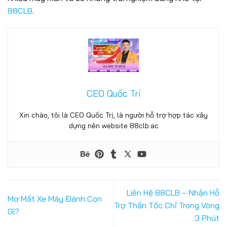
88CLB
.
CEO Quốc Trí
Xin chào, tôi là CEO Quốc Trị, là người hỗ trợ hợp tác xây
dựng nên website 88clb.ac
Thể thao 88CLB – Nơi Hội Tụ Của Đam Mê Và Cơ Hội Thắng
Lớn
25/06/2025
Liên Hệ 88CLB – Nhận Hỗ
Mơ Mất Xe Máy Đánh Con
Trợ Thần Tốc Chỉ Trong Vòng
Gì?
3 Phút