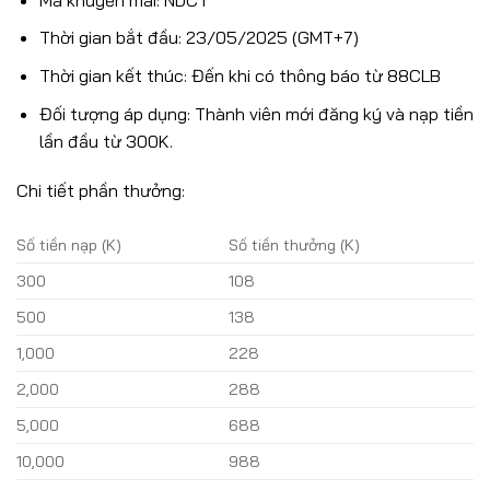
Thời gian bắt đầu: 23/05/2025 (GMT+7)
Thời gian kết thúc: Đến khi có thông báo từ 88CLB
Đối tượng áp dụng: Thành viên mới đăng ký và nạp tiền
lần đầu từ 300K.
Chi tiết phần thưởng:
Số tiền nạp (K)
Số tiền thưởng (K)
300
108
500
138
1,000
228
2,000
288
5,000
688
10,000
988