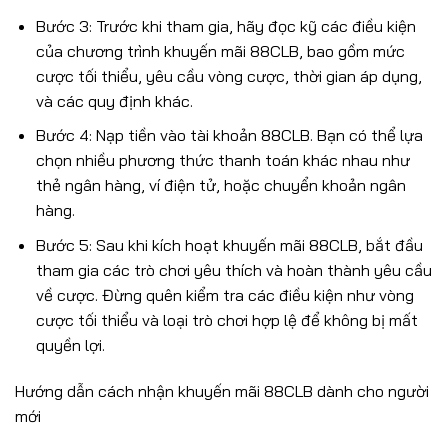
Bước 3: Trước khi tham gia, hãy đọc kỹ các điều kiện
của chương trình khuyến mãi 88CLB, bao gồm mức
cược tối thiểu, yêu cầu vòng cược, thời gian áp dụng,
và các quy định khác.
Bước 4: Nạp tiền vào tài khoản 88CLB. Bạn có thể lựa
chọn nhiều phương thức thanh toán khác nhau như
thẻ ngân hàng, ví điện tử, hoặc chuyển khoản ngân
hàng.
Bước 5: Sau khi kích hoạt khuyến mãi 88CLB, bắt đầu
tham gia các trò chơi yêu thích và hoàn thành yêu cầu
về cược. Đừng quên kiểm tra các điều kiện như vòng
cược tối thiểu và loại trò chơi hợp lệ để không bị mất
quyền lợi.
Hướng dẫn cách nhận khuyến mãi 88CLB dành cho người
mới