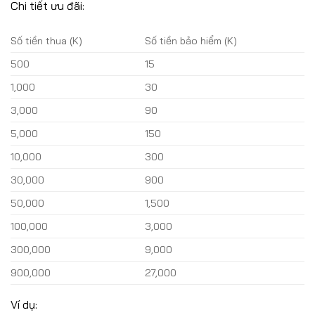
Chi tiết ưu đãi:
Số tiền thua (K)
Số tiền bảo hiểm (K)
500
15
1,000
30
3,000
90
5,000
150
10,000
300
30,000
900
50,000
1,500
100,000
3,000
300,000
9,000
900,000
27,000
Ví dụ: