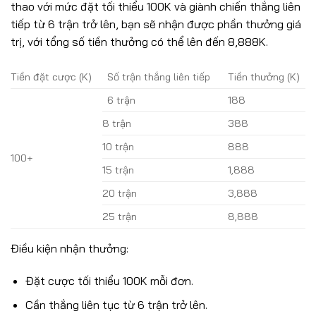
thao với mức đặt tối thiểu 100K và giành chiến thắng liên
tiếp từ 6 trận trở lên, bạn sẽ nhận được phần thưởng giá
trị, với tổng số tiền thưởng có thể lên đến 8,888K.
Tiền đặt cược (K)
Số trận thắng liên tiếp
Tiền thưởng (K)
6 trận
188
8 trận
388
10 trận
888
100+
15 trận
1,888
20 trận
3,888
25 trận
8,888
Điều kiện nhận thưởng:
Đặt cược tối thiểu 100K mỗi đơn.
Cần thắng liên tục từ 6 trận trở lên.