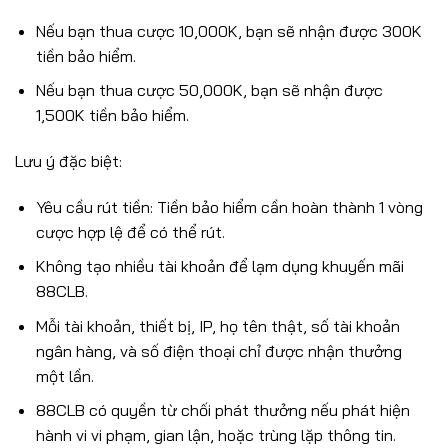
Nếu bạn thua cược 10,000K, bạn sẽ nhận được 300K
tiền bảo hiểm.
Nếu bạn thua cược 50,000K, bạn sẽ nhận được
1,500K tiền bảo hiểm.
Lưu ý đặc biệt:
Yêu cầu rút tiền: Tiền bảo hiểm cần hoàn thành 1 vòng
cược hợp lệ để có thể rút.
Không tạo nhiều tài khoản để lạm dụng khuyến mãi
88CLB.
Mỗi tài khoản, thiết bị, IP, họ tên thật, số tài khoản
ngân hàng, và số điện thoại chỉ được nhận thưởng
một lần.
88CLB có quyền từ chối phát thưởng nếu phát hiện
hành vi vi phạm, gian lận, hoặc trùng lặp thông tin.