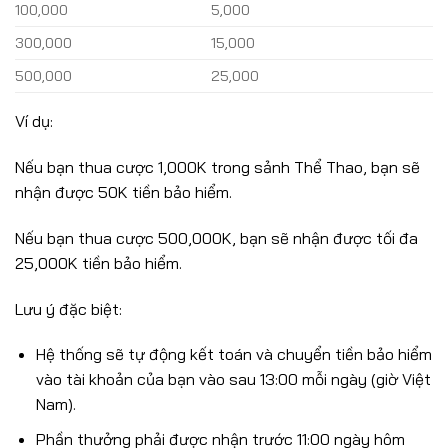
100,000
5,000
300,000
15,000
500,000
25,000
Ví dụ:
Nếu bạn thua cược 1,000K trong sảnh Thể Thao, bạn sẽ
nhận được 50K tiền bảo hiểm.
Nếu bạn thua cược 500,000K, bạn sẽ nhận được tối đa
25,000K tiền bảo hiểm.
Lưu ý đặc biệt:
Hệ thống sẽ tự động kết toán và chuyển tiền bảo hiểm
vào tài khoản của bạn vào sau 13:00 mỗi ngày (giờ Việt
Nam).
Phần thưởng phải được nhận trước 11:00 ngày hôm