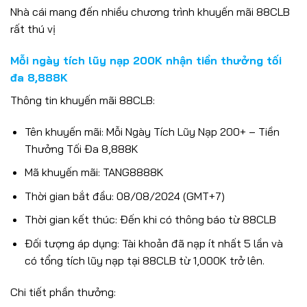
Nhà cái mang đến nhiều chương trình khuyến mãi 88CLB
rất thú vị
Mỗi ngày tích lũy nạp 200K nhận tiền thưởng tối
đa 8,888K
Thông tin khuyến mãi 88CLB:
Tên khuyến mãi: Mỗi Ngày Tích Lũy Nạp 200+ – Tiền
Thưởng Tối Đa 8,888K
Mã khuyến mãi: TANG8888K
Thời gian bắt đầu: 08/08/2024 (GMT+7)
Thời gian kết thúc: Đến khi có thông báo từ 88CLB
Đối tượng áp dụng: Tài khoản đã nạp ít nhất 5 lần và
có tổng tích lũy nạp tại 88CLB từ 1,000K trở lên.
Chi tiết phần thưởng: