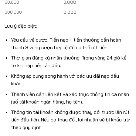
50,000
3,888
300,000
8,888
Lưu ý đặc biệt:
Yêu cầu về cược: Tiền nạp + tiền thưởng cần hoàn
thành 3 vòng cược hợp lệ để có thể rút tiền.
Thời gian đăng ký nhận thưởng: Trong vòng 24 giờ kể
từ khi nạp tiền lần đầu.
Không áp dụng song hành với các ưu đãi nạp đầu
khác.
Thành viên cần liên kết và xác thực thông tin cá nhân
(số tài khoản ngân hàng, họ tên).
Thông tin tài khoản không được thay đổi trước lần rút
tiền đầu tiên. Nếu có thay đổi, lợi nhuận sẽ bị khấu trừ
theo quy định.