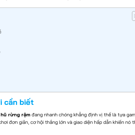
ễ
ễ
 cần biết
hũ rừng rậm
đang nhanh chóng khẳng định vị thế là tựa ga
chơi đơn giản, cơ hội thắng lớn và giao diện hấp dẫn khiến nó 