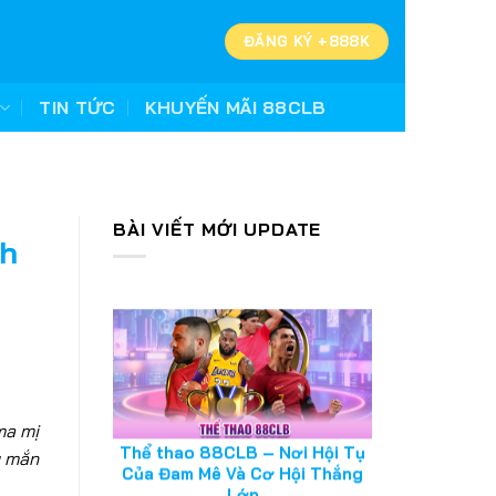
ĐĂNG KÝ +888K
Nổ Hũ 88CLB – Săn Jackpot
TIN TỨC
KHUYẾN MÃI 88CLB
Khủng, Cơ Hội Thắng Lớn Mỗi
Ngày
25/06/2025
BÀI VIẾT MỚI UPDATE
ch
Thể thao 88CLB – Nơi Hội Tụ
Của Đam Mê Và Cơ Hội Thắng
Lớn
25/06/2025
ma mị
y mắn