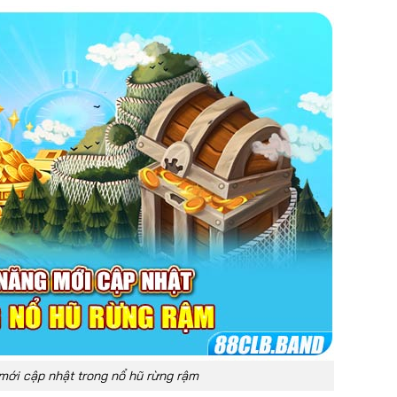
mới cập nhật trong nổ hũ rừng rậm