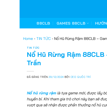
Chuyển
đến
nội
dung
88CLB
GAMES 88CLB
HƯỚN
Home
-
TIN TỨC
-
Nổ Hũ Rừng Rậm 88CLB – Gam
TIN TỨC
Nổ Hũ Rừng Rậm 88CLB 
Trần
ĐÃ ĐĂNG TRÊN
29/12/2024
BỞI
CEO QUỐC TRÍ
Nổ hũ rừng rậm
là tựa game mới, được lấy b
huyền bí. Khi tham gia trò chơi này bạn sẽ đ
vượt qua sẽ nhận được phần thưởng nổ hũ cực 