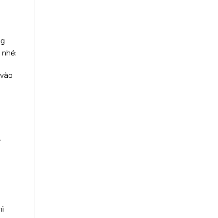
29/12/2024
ng
 nhé:
 vào
Kèo Trên Dưới – Kinh Nghiệm
Để Soi Kèo Hiệu Quả Từ Cao
Thủ
14/09/2024
.
hì
Kèo Chấp – Kinh Nghiệm Bắt