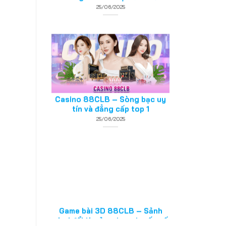
Casino 88CLB – Sòng bạc uy
tín và đẳng cấp top 1
25/06/2025
Game bài 3D 88CLB – Sảnh
chơi đổi thưởng trực tuyến số
1
25/06/2025