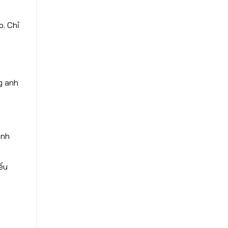
o. Chỉ
Game Nổ Hũ Quốc Tế 88CLB –
Kho Game Săn Thưởng Hot
g anh
Nhất 2025
09/01/2025
anh
iểu
Nổ Hũ Đổi Thưởng – Bùng Nổ
Cùng Chiến Thắng Lớn Đón
Tết
29/12/2024