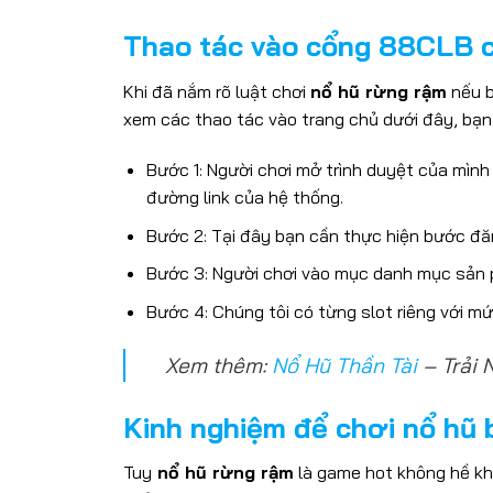
Thao tác vào cổng 88CLB c
Khi đã nắm rõ luật chơi
nổ hũ rừng rậm
nếu b
xem các thao tác vào trang chủ dưới đây, bạn
Bước 1: Người chơi mở trình duyệt của mình
đường link của hệ thống.
Bước 2: Tại đây bạn cần thực hiện bước đăn
Bước 3: Người chơi vào mục danh mục sản 
Bước 4: Chúng tôi có từng slot riêng với m
Xem thêm:
Nổ Hũ Thần Tài
– Trải
Kinh nghiệm để chơi nổ hũ
Tuy
nổ hũ rừng rậm
là game hot không hề kh