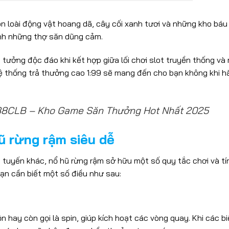
ôn loài động vật hoang dã, cây cối xanh tươi và những kho báu
ành những thợ săn dũng cảm.
tưởng độc đáo khi kết hợp giữa lối chơi slot truyền thống và
ệ thống trả thưởng cao 1:99 sẽ mang đến cho bạn không khi h
8CLB – Kho Game Săn Thưởng Hot Nhất 2025
 rừng rậm siêu dễ
tuyến khác, nổ hũ rừng rậm sở hữu một số quy tắc chơi và tí
bạn cần biết một số điều như sau:
 hay còn gọi là spin, giúp kích hoạt các vòng quay. Khi các b