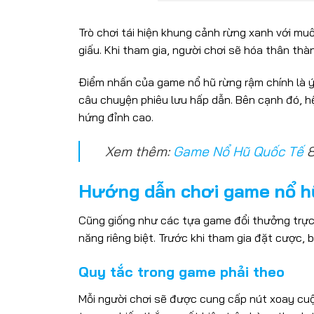
Trò chơi tái hiện khung cảnh rừng xanh với mu
giấu. Khi tham gia, người chơi sẽ hóa thân th
Điểm nhấn của game nổ hũ rừng rậm chính là ý 
câu chuyện phiêu lưu hấp dẫn. Bên cạnh đó, h
hứng đỉnh cao.
Xem thêm:
Game Nổ Hũ Quốc Tế
8
Hướng dẫn chơi game nổ hũ
Cũng giống như các tựa game đổi thưởng trực 
năng riêng biệt. Trước khi tham gia đặt cược, 
Quy tắc trong game phải theo
Mỗi người chơi sẽ được cung cấp nút xoay cuộn