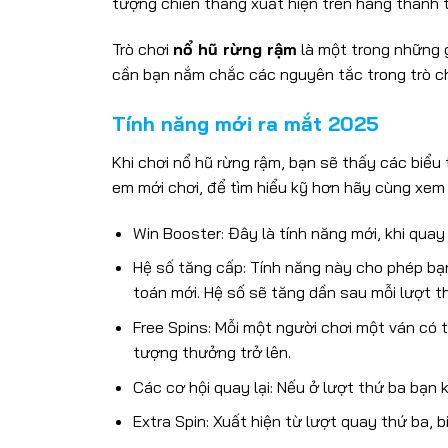
tượng chiến thắng xuất hiện trên hàng thanh
Trò chơi
nổ hũ rừng rậm
là một trong những g
cần bạn nắm chắc các nguyên tắc trong trò ch
Tính năng mới ra mắt 2025
Khi chơi nổ hũ rừng rậm, bạn sẽ thấy các biểu
em mới chơi, để tìm hiểu kỹ hơn hãy cùng xem
Win Booster: Đây là tính năng mới, khi qua
Hệ số tăng cấp: Tính năng này cho phép b
toán mới. Hệ số sẽ tăng dần sau mỗi lượt th
Free Spins: Mỗi một người chơi một ván có th
tượng thưởng trở lên.
Các cơ hội quay lại: Nếu ở lượt thứ ba bạn 
Extra Spin: Xuất hiện từ lượt quay thứ ba,